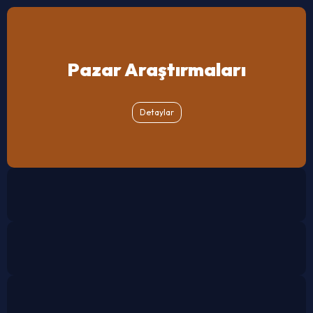
Pazar Araştırmaları
Detaylar