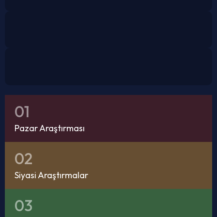
Pazar Araştırması
Siyasi Araştırmalar