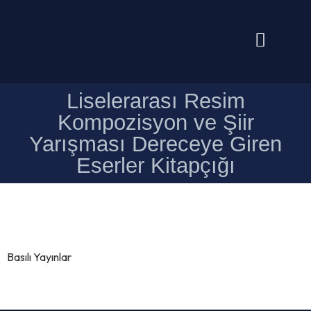
Liselerarası Resim
Kompozisyon ve Şiir
Yarışması Dereceye Giren
Eserler Kitapçığı
Basılı Yayınlar