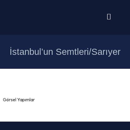
İstanbul’un Semtleri/Sarıyer
Görsel Yapımlar