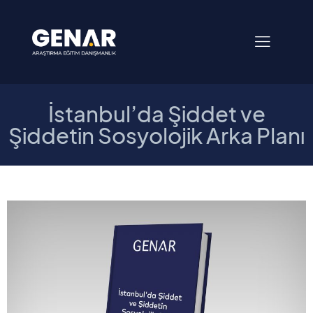
İstanbul’da Şiddet ve
Şiddetin Sosyolojik Arka Planı