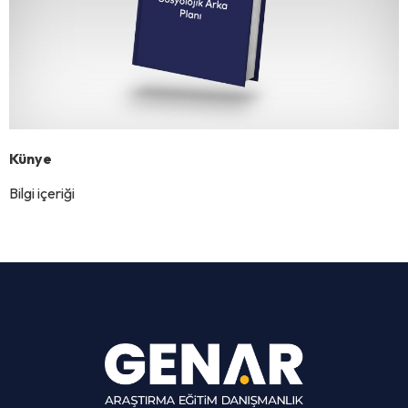
Künye
Bilgi içeriği