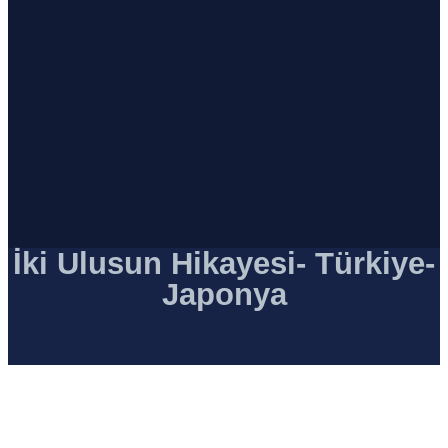
İki Ulusun Hikayesi- Türkiye-
Japonya