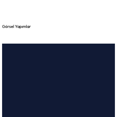
Görsel Yapımlar