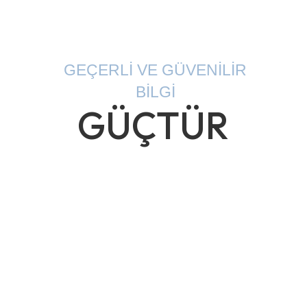
GEÇERLİ VE GÜVENİLİR
BİLGİ
GÜÇTÜR