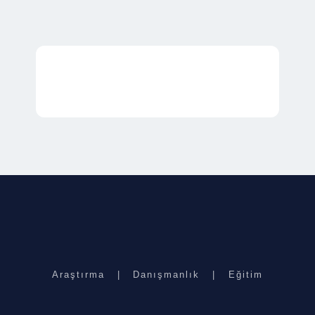
Araştırma | Danışmanlık | Eğitim